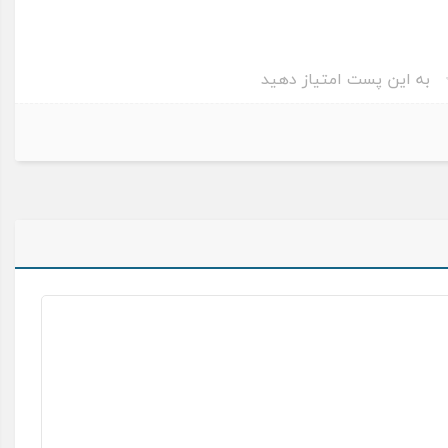
به این پست امتیاز دهید