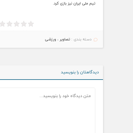
تیم ملی
ایران نیز بازی کرد.
دسته بندی :
تصاویر
،
ورزشی
دیدگاهتان را بنویسید