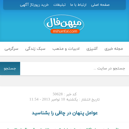
صفحه اصلی
ارتباط با ما
تبلیغات
خرید رپورتاژ آگهی
مجله خبری
آشپزی
ادبیات و مذهب
سبک زندگی
سرگرمی
جستجو
کد خبر : 50628
تاریخ انتشار : یکشنبه 10 نوامبر 2013 - 11:54
عوامل پنهان در چاقی را بشناسید