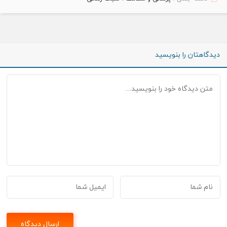
دیدگاهتان را بنویسید