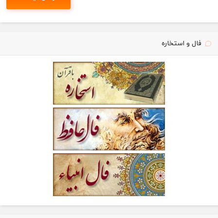
فال و استخاره