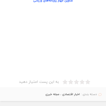
عناوین
مهم
روزنامه‌های ورزشی
به این پست امتیاز دهید
دسته بندی :
اخبار اقتصادی
،
مجله خبری