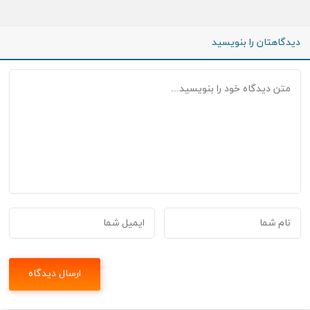
دیدگاهتان را بنویسید