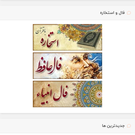
فال و استخاره
جدیدترین ها