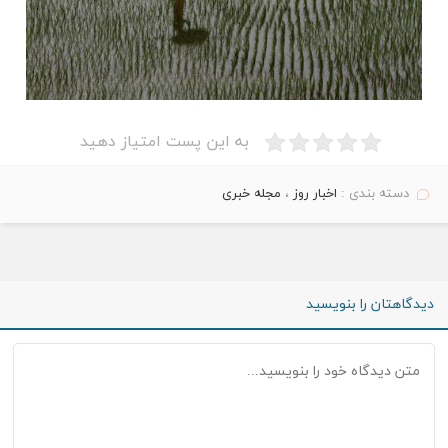
به این پست امتیاز دهید
دسته بندی :
اخبار روز
،
مجله خبری
دیدگاهتان را بنویسید