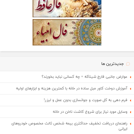
جدیدترین ها
عوارض جانبی قارچ شیتاکه + چه کسانی نباید بخورند؟
آموزش دوخت کاور مبل ساده در خانه با کمترین هزینه و ابزارهای اولیه
فرم دهی به کل صورت و جوانسازی بدون عمل و لیزر!
وسایل مورد نیاز برای شروع کاشت ناخن در خانه
راهنمای دریافت تخفیف حداکثری بیمه شخص ثالث مخصوص خودروهای
ایرانی