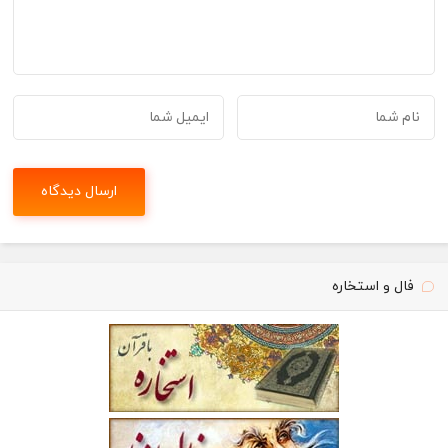
فال و استخاره