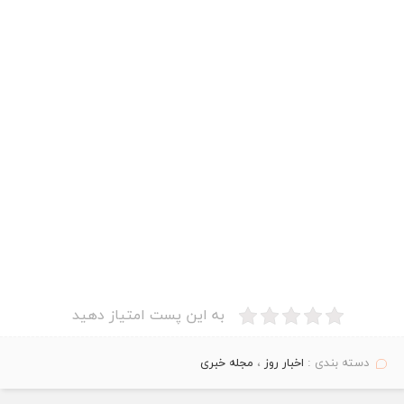
به این پست امتیاز دهید
دسته بندی :
اخبار روز
،
مجله خبری