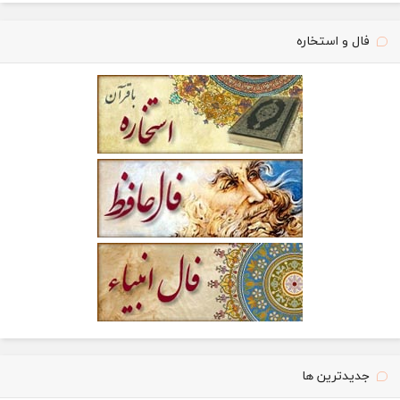
فال و استخاره
جدیدترین ها