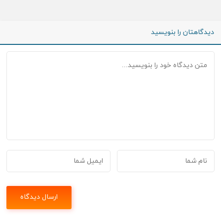
دیدگاهتان را بنویسید