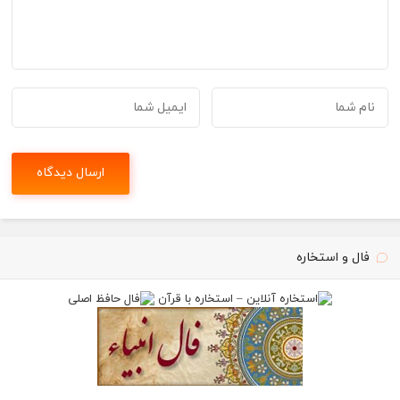
فال و استخاره