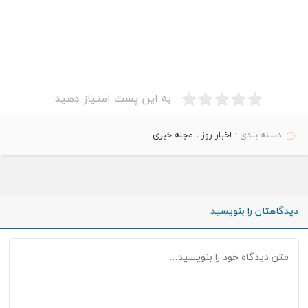
به این پست امتیاز دهید
دسته بندی :
اخبار روز
،
مجله خبری
دیدگاهتان را بنویسید