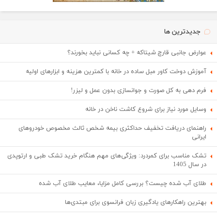
جدیدترین ها
عوارض جانبی قارچ شیتاکه + چه کسانی نباید بخورند؟
آموزش دوخت کاور مبل ساده در خانه با کمترین هزینه و ابزارهای اولیه
فرم دهی به کل صورت و جوانسازی بدون عمل و لیزر!
وسایل مورد نیاز برای شروع کاشت ناخن در خانه
راهنمای دریافت تخفیف حداکثری بیمه شخص ثالث مخصوص خودروهای
ایرانی
تشک مناسب برای کمردرد: ویژگی‌های مهم هنگام خرید تشک طبی و ارتوپدی
در سال 1405
طلای آب شده چیست؟ بررسی کامل مزایا، معایب طلای آب شده
بهترین راهکارهای یادگیری زبان فرانسوی برای مبتدی‌ها