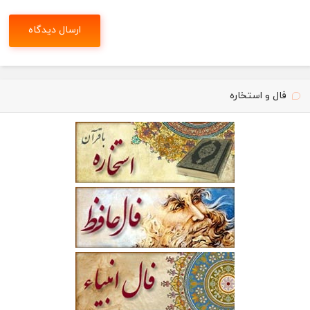
فال و استخاره