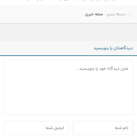
دسته بندی :
مجله خبری
دیدگاهتان را بنویسید