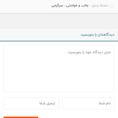
دسته بندی :
جالب و خواندنی
،
سرگرمی
دیدگاهتان را بنویسید