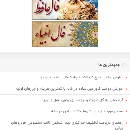
جدیدترین ها
عوارض جانبی قارچ شیتاکه + چه کسانی نباید بخورند؟
آموزش دوخت کاور مبل ساده در خانه با کمترین هزینه و ابزارهای اولیه
فرم دهی به کل صورت و جوانسازی بدون عمل و لیزر!
وسایل مورد نیاز برای شروع کاشت ناخن در خانه
راهنمای دریافت تخفیف حداکثری بیمه شخص ثالث مخصوص خودروهای
ایرانی