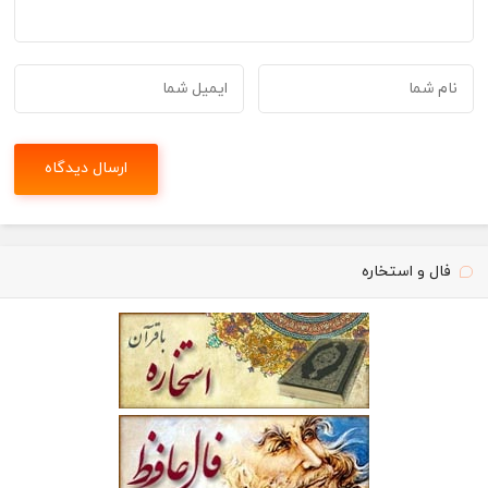
فال و استخاره