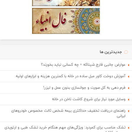
جدیدترین ها
عوارض جانبی قارچ شیتاکه + چه کسانی نباید بخورند؟
آموزش دوخت کاور مبل ساده در خانه با کمترین هزینه و ابزارهای اولیه
فرم دهی به کل صورت و جوانسازی بدون عمل و لیزر!
وسایل مورد نیاز برای شروع کاشت ناخن در خانه
راهنمای دریافت تخفیف حداکثری بیمه شخص ثالث مخصوص خودروهای
ایرانی
تشک مناسب برای کمردرد: ویژگی‌های مهم هنگام خرید تشک طبی و ارتوپدی