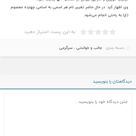
وی اظهار کرد: در حال حاضر تغییر نام هر اسمی به اسامی چهارده معصوم
(ع) به راحتی انجام می‌شود.
به این پست امتیاز دهید
دسته بندی :
جالب و خواندنی
،
سرگرمی
دیدگاهتان را بنویسید