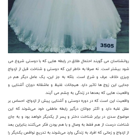
روانشناسان می گویند احتمال طلاق در رابطه هایی که با دوستی شروع می
شود بیشتر است. نه صرفا به خاطر این که دوستی و شناخت قبل از
ازدواج
چیزی خلاف عرف و شرع است. بلکه به جز این، یک عامل دیگر هم در
جدایی این زوج ها تاثیر دارد. هیجانات غلیظ و عاشقانه دوران آشنایی و
واقعیت هایی که بعدها در زندگی به چشم می آیند.
واقعیت این است که در دوره دوستی و آشنایی پیش از ازدواج، احساس بر
عقل غلبه دارد و اکثر جوانان درگیر رابطه عاطفی خود می‌شوند که این
موضوع سدی در برابر
شناخت دختر
و پسر از یکدیگر خواهد بود و به جای
شناخت درست از هم فقط به وصال و با هم بودن فکر می‌کنند بنابراین بعد
از ازدواج و زمانی که افراد به زندگی وارد می‌شوند به تدریج نواقص یکدیگر را