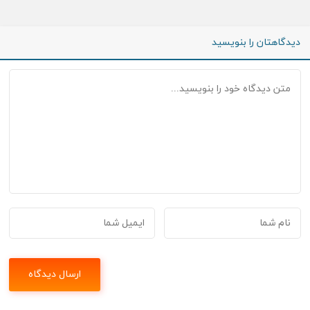
دیدگاهتان را بنویسید