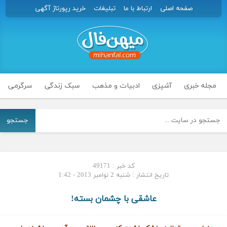
صفحه اصلی
ارتباط با ما
تبلیغات
خرید رپورتاژ آگهی
مجله خبری
آشپزی
ادبیات و مذهب
سبک زندگی
سرگرمی
جستجو
کد خبر : 49171
تاریخ انتشار : شنبه 2 نوامبر 2013 - 1:42
عاشقی با چشمان بسته!