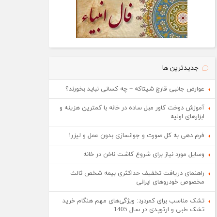
جدیدترین ها
عوارض جانبی قارچ شیتاکه + چه کسانی نباید بخورند؟
آموزش دوخت کاور مبل ساده در خانه با کمترین هزینه و
ابزارهای اولیه
فرم دهی به کل صورت و جوانسازی بدون عمل و لیزر!
وسایل مورد نیاز برای شروع کاشت ناخن در خانه
راهنمای دریافت تخفیف حداکثری بیمه شخص ثالث
مخصوص خودروهای ایرانی
تشک مناسب برای کمردرد: ویژگی‌های مهم هنگام خرید
تشک طبی و ارتوپدی در سال 1405