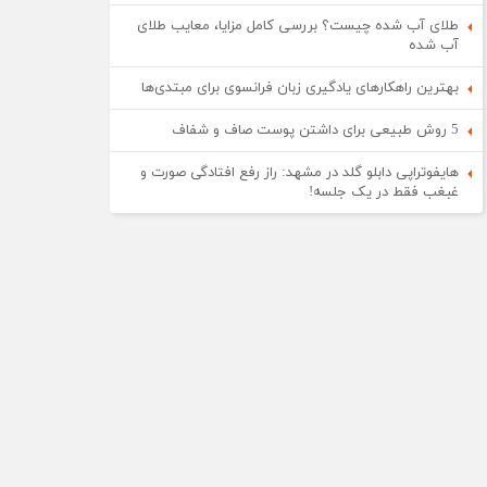
طلای آب شده چیست؟ بررسی کامل مزایا، معایب طلای
آب شده
بهترین راهکارهای یادگیری زبان فرانسوی برای مبتدی‌ها
5 روش طبیعی برای داشتن پوست صاف و شفاف
هایفوتراپی دابلو گلد در مشهد: راز رفع افتادگی صورت و
غبغب فقط در یک جلسه!