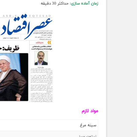
زمان آماده سازی:
حداکثر 30 دقیقه
مواد لازم
سینه مرغ
زیتون سبز