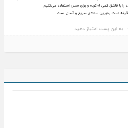
ده را با قاشق کمی له‌کرده و برای سس استفاده می‌کنیم.
به این پست امتیاز دهید