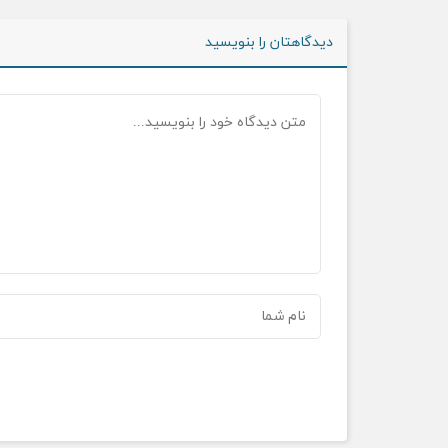
دیدگاهتان را بنویسید