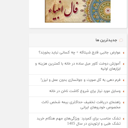
جدیدترین ها
عوارض جانبی قارچ شیتاکه + چه کسانی نباید بخورند؟
آموزش دوخت کاور مبل ساده در خانه با کمترین هزینه و
ابزارهای اولیه
فرم دهی به کل صورت و جوانسازی بدون عمل و لیزر!
وسایل مورد نیاز برای شروع کاشت ناخن در خانه
راهنمای دریافت تخفیف حداکثری بیمه شخص ثالث
مخصوص خودروهای ایرانی
تشک مناسب برای کمردرد: ویژگی‌های مهم هنگام خرید
تشک طبی و ارتوپدی در سال 1405