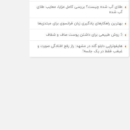
طلای آب شده چیست؟ بررسی کامل مزایا، معایب طلای
آب شده
بهترین راهکارهای یادگیری زبان فرانسوی برای مبتدی‌ها
5 روش طبیعی برای داشتن پوست صاف و شفاف
هایفوتراپی دابلو گلد در مشهد: راز رفع افتادگی صورت و
غبغب فقط در یک جلسه!