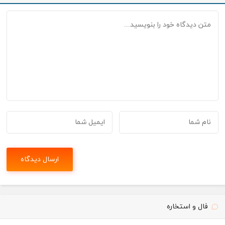
فال و استخاره