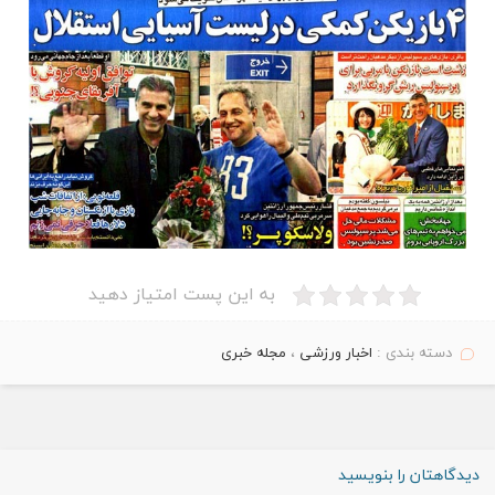
به این پست امتیاز دهید
دسته بندی :
اخبار ورزشی
،
مجله خبری
دیدگاهتان را بنویسید