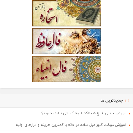
جدیدترین ها
عوارض جانبی قارچ شیتاکه + چه کسانی نباید بخورند؟
آموزش دوخت کاور مبل ساده در خانه با کمترین هزینه و ابزارهای اولیه