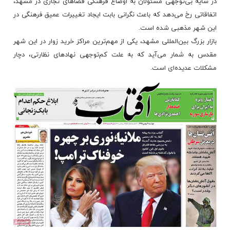
در سایه بی‌توجهی مسئولان به اوضاع فرهنگی فضاهای تجاری در مشهد،
اتفاقاتی رخ می‌دهد که باعث نگرانی بابت ایجاد تغییرات عمیق فرهنگی در
این شهر مذهبی شده است.
بازار بزرگ بین‌المللی مشهد، یکی از مهم‌ترین مراکز خرید زوار در این شهر
مقدس به شمار می‌آید که به علت کم‌توجهی نهادهای نظارتی، دچار
مشکلات عدیده‌ای است.