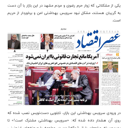
یکی از مشکلاتی که زوار حرم رضوی و مردم مشهد در این بازار با آن دست
به گریبان هستند، مشکل نبود سرویس بهداشتی امن و برخوردار از حریم
است.
در ورودی سرویس بهداشتی این بازار، تابلویی دست‌نویس نصب شده که
روی آن هشدار داده شده که: «سرویس بهداشتی مشترک است!» تا