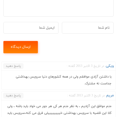
ویکی
در تاریخ 3 اکتبر 2013 گفته :
پاسخ دهید
با داشتن آزادی موافقم ولی در همه کشورهای دنیا سرویس بهداشتی
جداست نه مشترک.
مریم
در تاریخ 3 اکتبر 2013 گفته :
پاسخ دهید
منم موافق این آزادیم ، به نظر منم هر کی هر جور می خواد باید باشه ، ولی
کلا این قضیه با سرویس بهداشتی خییییییییلی فرق می کنه،سرویس باید