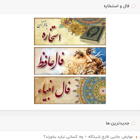
فال و استخاره
جدیدترین ها
عوارض جانبی قارچ شیتاکه + چه کسانی نباید بخورند؟