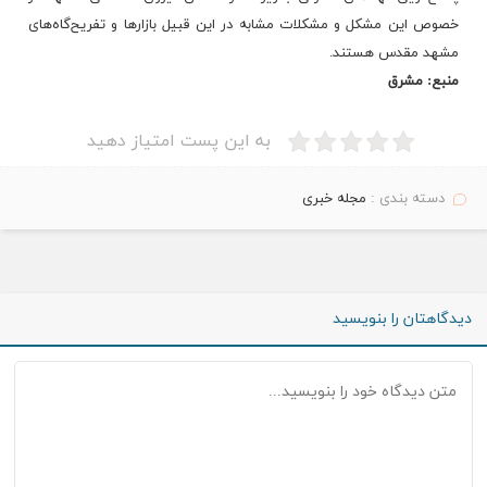
خصوص این مشکل و مشکلات مشابه در این قبیل بازارها و تفریح‌گاه‌های
مشهد مقدس هستند.
منبع: مشرق
به این پست امتیاز دهید
دسته بندی :
مجله خبری
دیدگاهتان را بنویسید