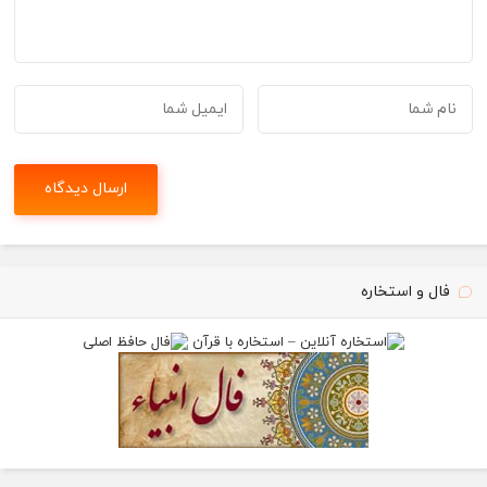
فال و استخاره