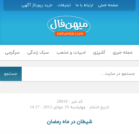
صفحه اصلی
ارتباط با ما
تبلیغات
خرید رپورتاژ آگهی
مجله خبری
آشپزی
ادبیات و مذهب
سبک زندگی
سرگرمی
جستجو
کد خبر : 28019
تاریخ انتشار : چهارشنبه 10 جولای 2013 - 14:27
شیطان در ماه رمضان