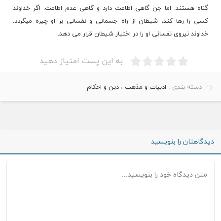
گناه هستند. اما جن گاهی اطاعت دارد و گاهی عدم اطاعت. اگر خداوند
کسی را رها کند، شیطان از راه جسمانی و نفسانی بر او چیره میگردد.
خداوند نیروی نفسانی او را در اختیار شیطان قرار می دهد.
به این پست امتیاز دهید
دسته بندی :
ادبیات و مذهب
،
دین و احکام
دیدگاهتان را بنویسید