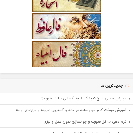
جدیدترین ها
عوارض جانبی قارچ شیتاکه + چه کسانی نباید بخورند؟
آموزش دوخت کاور مبل ساده در خانه با کمترین هزینه و ابزارهای اولیه
فرم دهی به کل صورت و جوانسازی بدون عمل و لیزر!