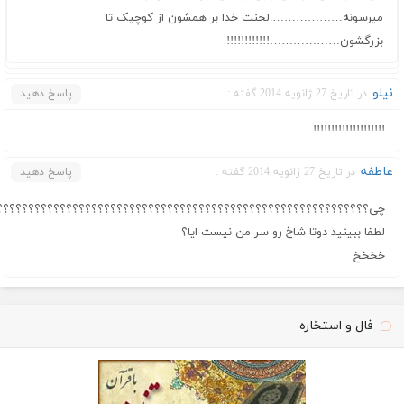
میرسونه……………….لحنت خدا بر همشون از کوچیک تا
بزرگشون………………!!!!!!!!!!!!
نیلو
در تاریخ 27 ژانویه 2014 گفته :
پاسخ دهید
!!!!!!!!!!!!!!!!!!!!
عاطفه
در تاریخ 27 ژانویه 2014 گفته :
پاسخ دهید
چی؟؟؟؟؟؟؟؟؟؟؟؟؟؟؟؟؟؟؟؟؟؟؟؟؟؟؟؟؟؟؟؟؟؟؟؟؟؟؟؟؟؟؟؟؟؟؟؟؟؟؟؟؟؟؟؟؟؟؟
لطفا ببینید دوتا شاخ رو سر من نیست ایا؟
خخخخ
فال و استخاره