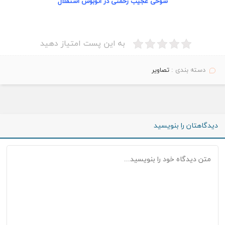
شوخی عجیب
رحمتی
در اتوبوس استقلال
به این پست امتیاز دهید
دسته بندی :
تصاویر
دیدگاهتان را بنویسید