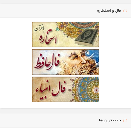
فال و استخاره
جدیدترین ها