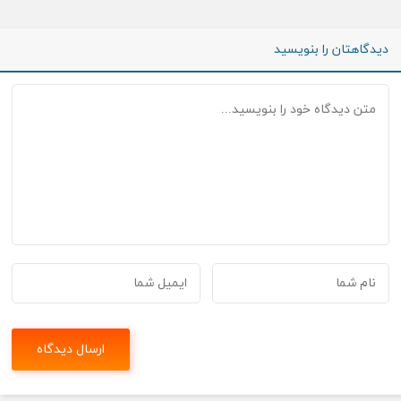
دیدگاهتان را بنویسید