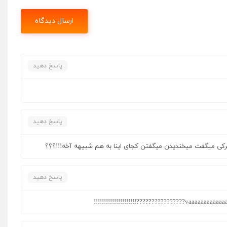
پاسخ دهید
پاسخ دهید
 هرکی میگفت میخندیدن میگفتن کجای اینا به هم شبیهه آخه!!!؟؟؟
پاسخ دهید
vaaaaaaaaaaaaaaaaaaaaa