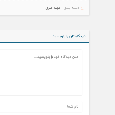
دسته بندی :
مجله خبری
دیدگاهتان را بنویسید