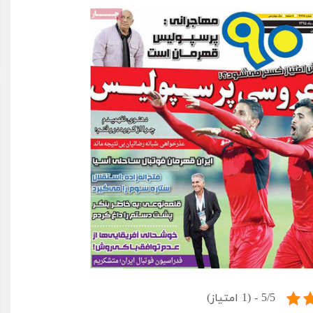
5/5 - (1 امتیاز)