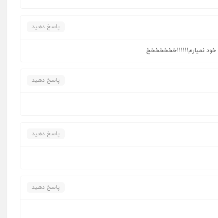
پاسخ دهید
و خود نمیارم!!!!!!خخخخخخخ
پاسخ دهید
پاسخ دهید
پاسخ دهید