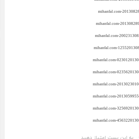
به این پست امتیاز دهید