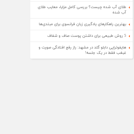
طلای آب شده چیست؟ بررسی کامل مزایا، معایب طلای
آب شده
بهترین راهکارهای یادگیری زبان فرانسوی برای مبتدی‌ها
5 روش طبیعی برای داشتن پوست صاف و شفاف
هایفوتراپی دابلو گلد در مشهد: راز رفع افتادگی صورت و
غبغب فقط در یک جلسه!