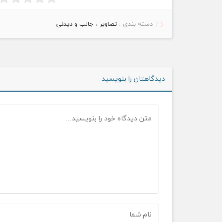
دسته بندی :
تصاویر
،
جالب و دیدنی
دیدگاهتان را بنویسید