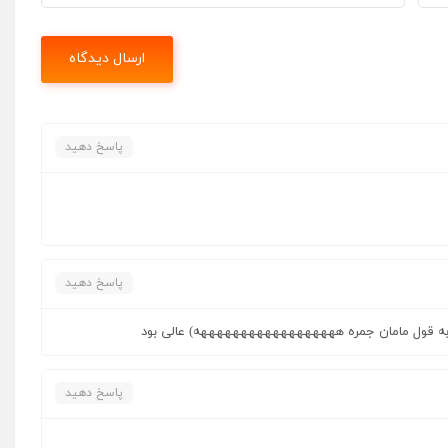
پاسخ دهید
پاسخ دهید
 (به قول مامان جمره ههههههههههههههههههه) عالی بود
پاسخ دهید