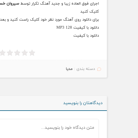
اجرای فوق العاده زیبا و جدید آهنگ تکرار
توسط
سیروان خس
کلیک کنید
برای دانلود روی آهنگ مورد نظر خود کلیک راست کنید و بعد گزینه Save Target As 
دانلود با کیفیت MP3 128
دانلود با کیفیت
دسته بندی :
مدیا
دیدگاهتان را بنویسید