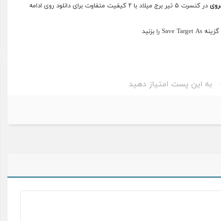
روی
در کنسرت ۵ تیر برج میلاد با ۲ کیفیت متفاوت برای دانلود روی ادامه
را بزنید
به این پست امتیاز دهید