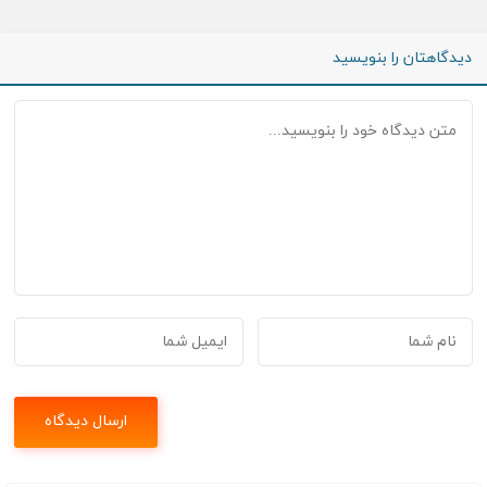
دیدگاهتان را بنویسید