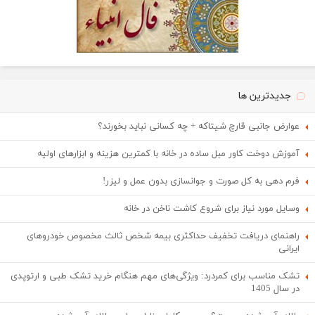
جدیدترین ها
عوارض جانبی قارچ شیتاکه + چه کسانی نباید بخورند؟
آموزش دوخت کاور مبل ساده در خانه با کمترین هزینه و ابزارهای اولیه
فرم دهی به کل صورت و جوانسازی بدون عمل و لیزر!
وسایل مورد نیاز برای شروع کاشت ناخن در خانه
راهنمای دریافت تخفیف حداکثری بیمه شخص ثالث مخصوص خودروهای
ایرانی
تشک مناسب برای کمردرد: ویژگی‌های مهم هنگام خرید تشک طبی و ارتوپدی
در سال 1405