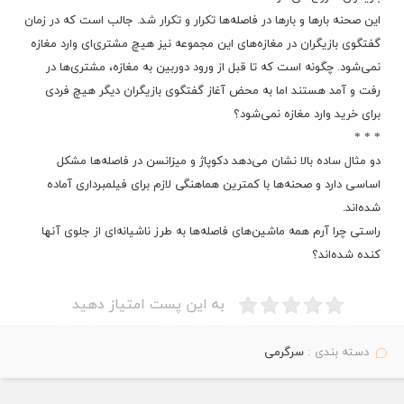
این صحنه بارها و بارها در فاصله‌ها تکرار و تکرار شد. جالب است که در زمان
گفتگوی بازیگران در مغازه‌های این مجموعه نیز هیچ مشتری‌ای وارد مغازه
نمی‌شود. چگونه است که تا قبل از ورود دوربین به مغازه، مشتری‌ها در
رفت و آمد هستند اما به محض آغاز گفتگوی بازیگران دیگر هیچ فردی
برای خرید وارد مغازه نمی‌شود؟
* * *
دو مثال ساده بالا نشان می‌دهد دکوپاژ و میزانسن در فاصله‌ها مشکل
اساسی دارد
و صحنه‌ها با کمترین هماهنگی لازم برای فیلمبرداری آماده
شده‌اند.
راستی چرا آرم همه ماشین‌های فاصله‌ها به طرز ناشیانه‌ای از جلوی آنها
کنده شده‌اند؟
به این پست امتیاز دهید
دسته بندی :
سرگرمی