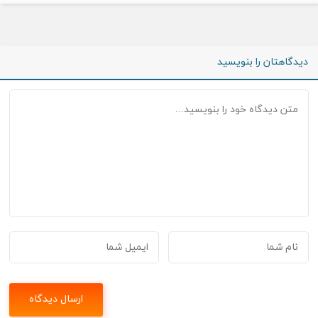
دیدگاهتان را بنویسید