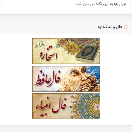
ایول بابا به این نگاه تیز بین شما…
فال و استخاره