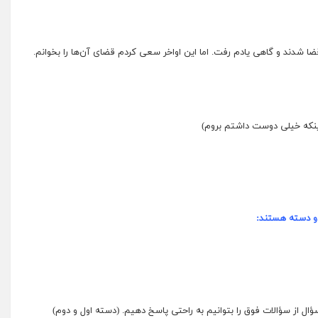
ضا شدند و گاهی یادم رفت. اما این اواخر سعی کردم قضای آن‌ها را بخوانم.
اینکه خیلی دوست داشتم بروم)
و دسته هستند:
راحتی
پاسخ دهیم. (دسته اول و دوم)