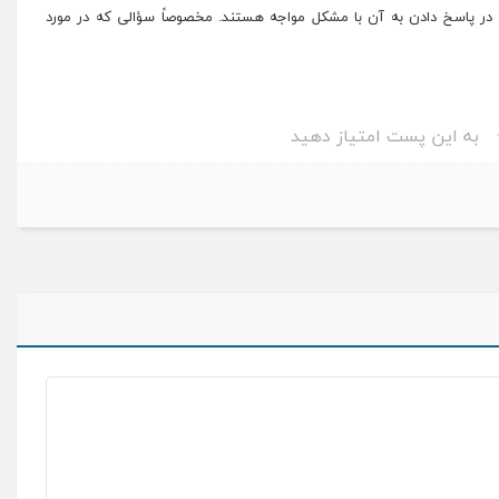
ر پاسخ دادن به آن با مشکل مواجه هستند. مخصوصاً سؤالی که در مورد
به این پست امتیاز دهید