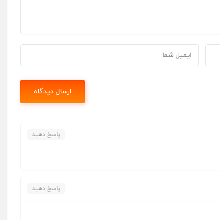
پاسخ دهید
پاسخ دهید