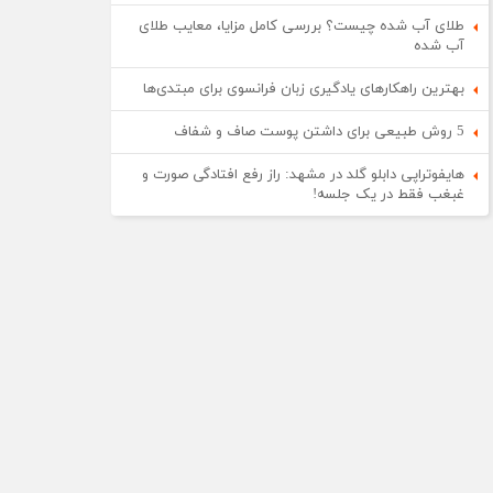
طلای آب شده چیست؟ بررسی کامل مزایا، معایب طلای
آب شده
بهترین راهکارهای یادگیری زبان فرانسوی برای مبتدی‌ها
5 روش طبیعی برای داشتن پوست صاف و شفاف
هایفوتراپی دابلو گلد در مشهد: راز رفع افتادگی صورت و
غبغب فقط در یک جلسه!