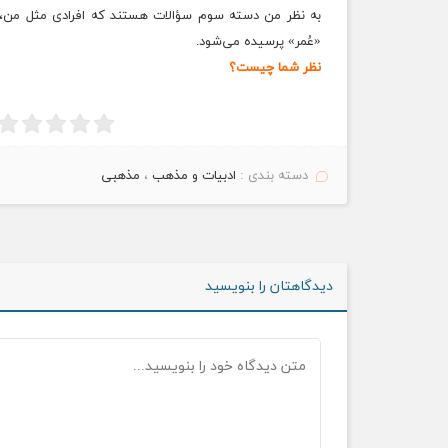
به نظر من دسته سوم سؤالات هستند که افرادی مثل من، د
«عُمر» پرسیده می‌شود.
نظر شما چیست؟
دسته بندی :
ادبیات و مذهب
،
مذهبی
دیدگاهتان را بنویسید