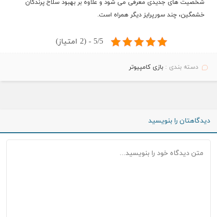
شخصیت های جدیدی معرفی می شود و علاوه بر بهبود سلاح پرندگان
خشمگین، چند سورپرایز دیگر همراه است.
5/5 - (2 امتیاز)
دسته بندی :
بازی کامپیوتر
دیدگاهتان را بنویسید