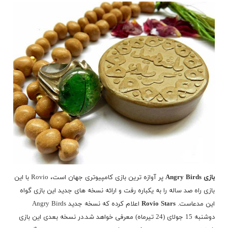
بازی Angry Birds
پر آوازه ترین بازی کامپیوتری جهان است، Rovio با این
بازی راه صد ساله را به یکباره رفت و ارائه نسخه های جدید این بازی گواه
این مدعاست.
Rovio Stars
اعلام کرده که نسخه جدید Angry Birds
دوشنبه 15 جولای (24 تیرماه) معرفی خواهد شد.در نسخه بعدی این بازی