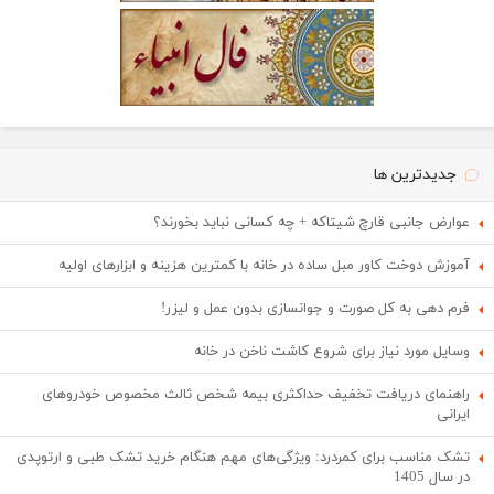
جدیدترین ها
عوارض جانبی قارچ شیتاکه + چه کسانی نباید بخورند؟
آموزش دوخت کاور مبل ساده در خانه با کمترین هزینه و ابزارهای اولیه
فرم دهی به کل صورت و جوانسازی بدون عمل و لیزر!
وسایل مورد نیاز برای شروع کاشت ناخن در خانه
راهنمای دریافت تخفیف حداکثری بیمه شخص ثالث مخصوص خودروهای
ایرانی
تشک مناسب برای کمردرد: ویژگی‌های مهم هنگام خرید تشک طبی و ارتوپدی
در سال 1405