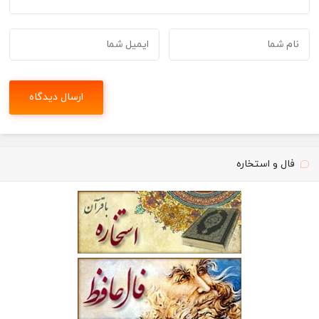
فال و استخاره