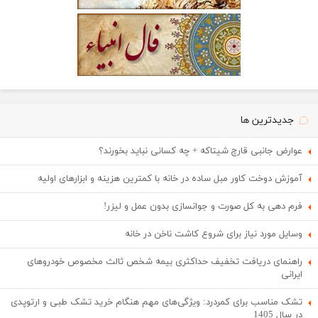
جدیدترین ها
عوارض جانبی قارچ شیتاکه + چه کسانی نباید بخورند؟
آموزش دوخت کاور مبل ساده در خانه با کمترین هزینه و ابزارهای اولیه
فرم دهی به کل صورت و جوانسازی بدون عمل و لیزر!
وسایل مورد نیاز برای شروع کاشت ناخن در خانه
راهنمای دریافت تخفیف حداکثری بیمه شخص ثالث مخصوص خودروهای
ایرانی
تشک مناسب برای کمردرد: ویژگی‌های مهم هنگام خرید تشک طبی و ارتوپدی
در سال 1405