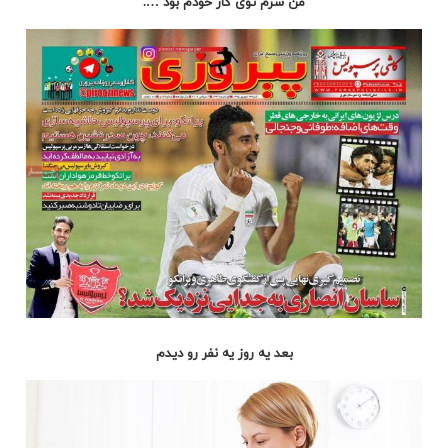
من سرم توی کار خودم بود ….
بعد یه روز یه نفر رو دیدم