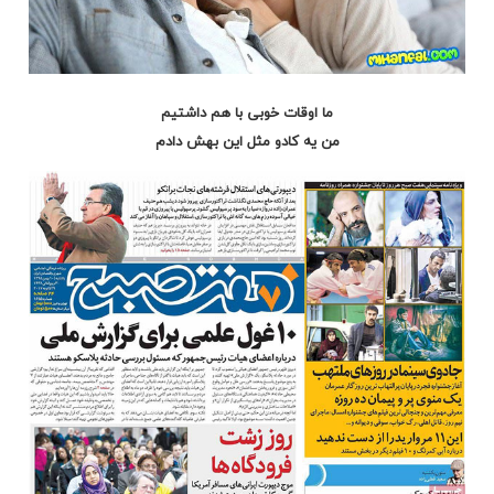
ما اوقات خوبی با هم داشتیم
من یه کادو مثل این بهش دادم