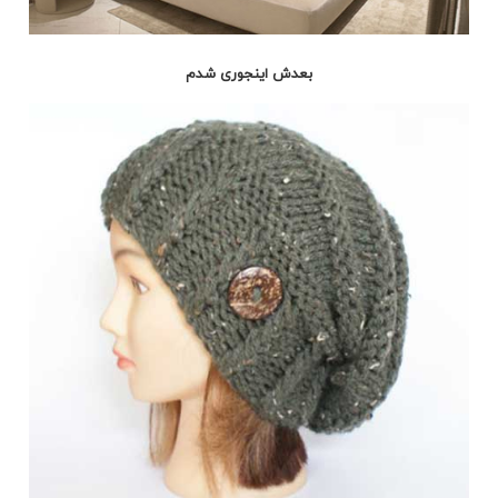
بعدش اینجوری شدم