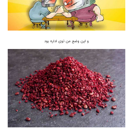
و این وضع من توی اداره بود