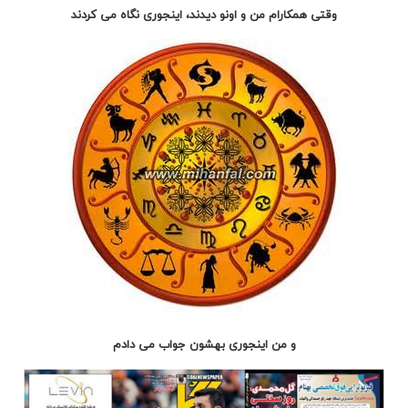
وقتی همکارام من و اونو دیدند، اینجوری نگاه می کردند
و من اینجوری بهشون جواب می دادم