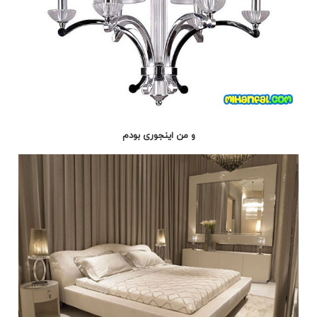
و من اینجوری بودم