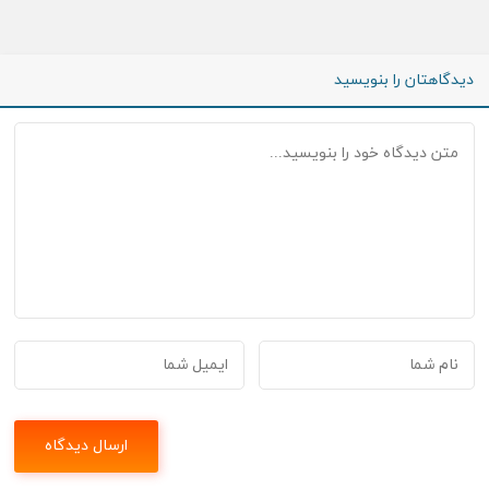
دیدگاهتان را بنویسید