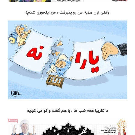
وقتی اون هدیه من رو پذیرفت ، من اینجوری شدم!
ما تقریبا همه شب ها ، با هم گفت و گو می کردیم