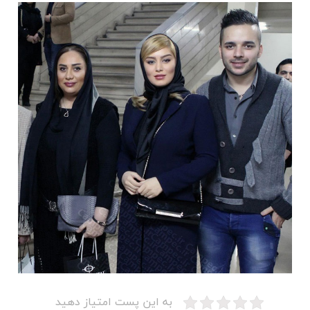
به این پست امتیاز دهید