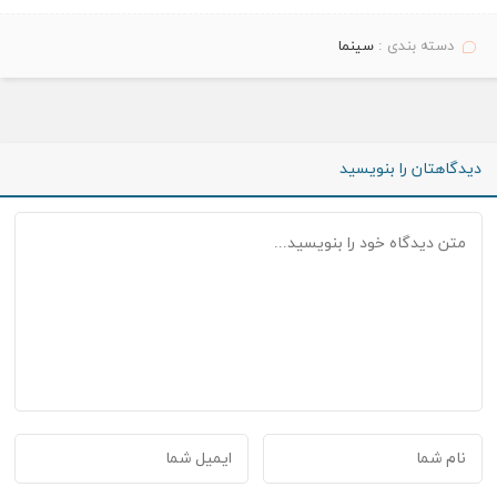
دسته بندی :
سینما
دیدگاهتان را بنویسید