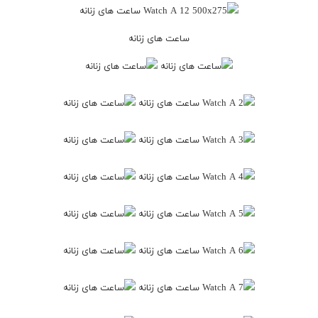
ساعت های زنانه