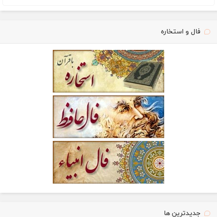
فال و استخاره
جدیدترین ها