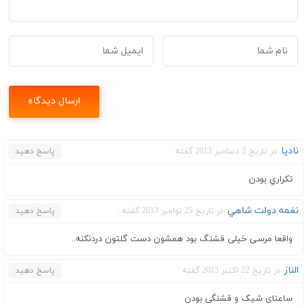
ناديا
در تاریخ 2 دسامبر 2013 گفته :
پاسخ دهید
تكراري بودن
نغمه دولت شاهي
در تاریخ 25 نوامبر 2013 گفته :
پاسخ دهید
واقعا مرسی خیلی قشنگ بود همشون دست گلتون دردنکنه..
الناز
در تاریخ 22 اکتبر 2013 گفته :
پاسخ دهید
ساعتای شیک و قشنگی بودن