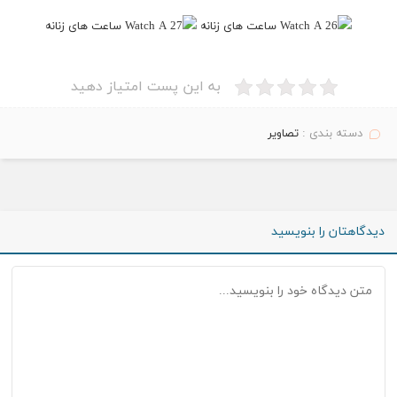
به این پست امتیاز دهید
دسته بندی :
تصاویر
دیدگاهتان را بنویسید