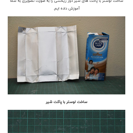
ساخت لوستر با پاکت های شیر دور ریختنی را به صورت تصویری به شما
آموزش داده ایم.
ساخت لوستر با پاکت شیر