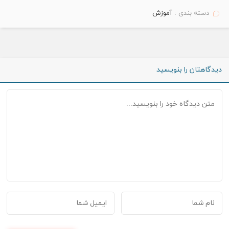
دسته بندی :
آموزش
دیدگاهتان را بنویسید