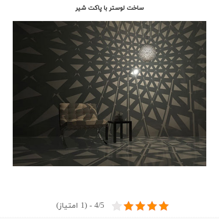
ساخت لوستر با پاکت شیر
4/5 - (1 امتیاز)