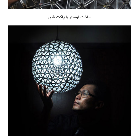
ساخت لوستر با پاکت شیر