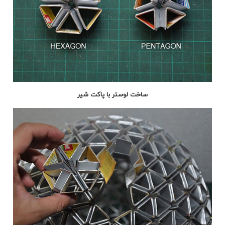
ساخت لوستر با پاکت شیر