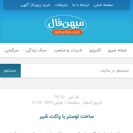
صفحه اصلی
ارتباط با ما
تبلیغات
خرید رپورتاژ آگهی
مجله خبری
آشپزی
ادبیات و مذهب
سبک زندگی
سرگرمی
جستجو
کد خبر : 76752
تاریخ انتشار : دوشنبه 3 مارس 2014 - 11:54
ساخت لوستر با پاکت شیر