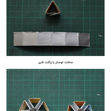
ساخت لوستر با پاکت شیر