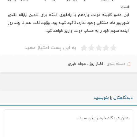
است.
این عضو کابینه دولت یازدهم با یادآوری اینکه برای تامین یارانه نقدی
شهریور ماه مشکلی وجود ندارد، تاکید کرده بود: وزارت نفت هم تا چند روز
آینده سهم خود را به حساب دولت واریز خواهد کرد.
به این پست امتیاز دهید
دسته بندی :
اخبار روز
،
مجله خبری
دیدگاهتان را بنویسید