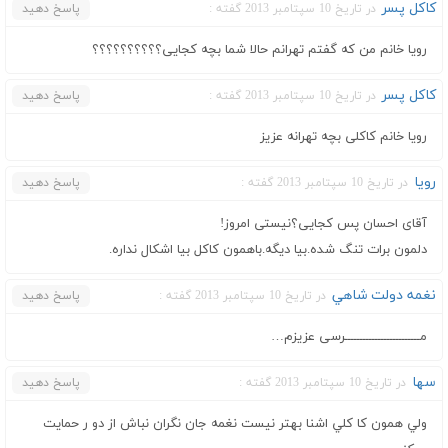
کاکل پسر
در تاریخ 10 سپتامبر 2013 گفته :
پاسخ دهید
رویا خانم من که گفتم تهرانم حالا شما بچه کجایی؟؟؟؟؟؟؟؟؟؟
کاکل پسر
در تاریخ 10 سپتامبر 2013 گفته :
پاسخ دهید
رویا خانم کاکلی بچه تهرانه عزیز
رویا
در تاریخ 10 سپتامبر 2013 گفته :
پاسخ دهید
آقای احسان پس کجایی؟نیستی امروز!
دلمون برات تنگ شده.بیا دیگه.باهمون کاکل بیا اشکال نداره.
نغمه دولت شاهي
در تاریخ 10 سپتامبر 2013 گفته :
پاسخ دهید
مـــــــــــــــــــــــــرسی عزیزم…
سها
در تاریخ 10 سپتامبر 2013 گفته :
پاسخ دهید
ولي همون كا كلي اشنا بهتر نيست نغمه جان نگران نباش از دو ر حمايت