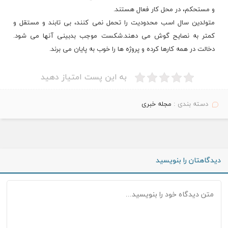
و مستحکم، در محل کار فعال هستند.
متولدین سال اسب
محدودیت
را تحمل نمی کنند، بی تابند و مستقل و
کمتر به نصایح گوش می دهند.شکست موجب بدبینی آنها می شود.
دخالت در همه کارها کرده و پروژه ها را خوب به پایان می برند.
به این پست امتیاز دهید
دسته بندی :
مجله خبری
دیدگاهتان را بنویسید