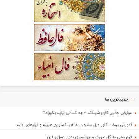
جدیدترین ها
عوارض جانبی قارچ شیتاکه + چه کسانی نباید بخورند؟
آموزش دوخت کاور مبل ساده در خانه با کمترین هزینه و ابزارهای اولیه
فرم دهی به کل صورت و جوانسازی بدون عمل و لیزر!