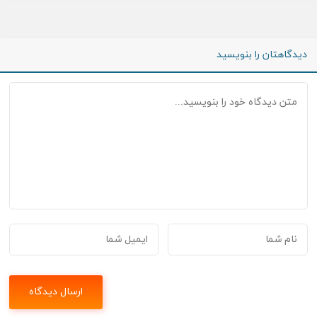
دیدگاهتان را بنویسید