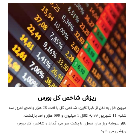
ریزش شاخص کل بورس
میهن فال به نقل از خبرآنلاین: شاخص کل با افت 28 هزار واحدی امروز سه
شنبه 11 شهریور 99 به کانال 1 میلیون و 699 هزار واحد بازگشت.
بازار سرمایه روز های قرمزی را پشت سر می گذارد و شاخص کل بورس
ریزشی می شود.