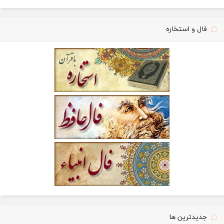
فال و استخاره
جدیدترین ها