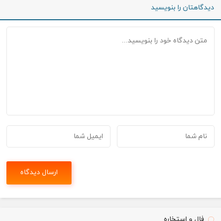
دیدگاهتان را بنویسید
فال و استخاره