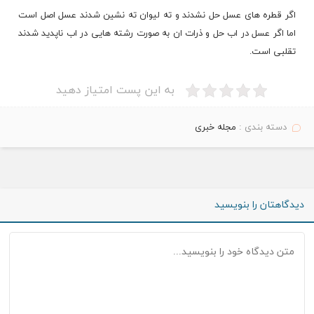
اگر قطره های عسل حل نشدند و ته لیوان ته نشین شدند عسل اصل است
اما اگر عسل در اب حل و ذرات ان به صورت رشته هایی در اب ناپدید شدند
تقلبی است.
به این پست امتیاز دهید
دسته بندی :
مجله خبری
دیدگاهتان را بنویسید