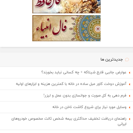
جدیدترین ها
عوارض جانبی قارچ شیتاکه + چه کسانی نباید بخورند؟
آموزش دوخت کاور مبل ساده در خانه با کمترین هزینه و ابزارهای اولیه
فرم دهی به کل صورت و جوانسازی بدون عمل و لیزر!
وسایل مورد نیاز برای شروع کاشت ناخن در خانه
راهنمای دریافت تخفیف حداکثری بیمه شخص ثالث مخصوص خودروهای
ایرانی