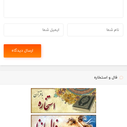
فال و استخاره