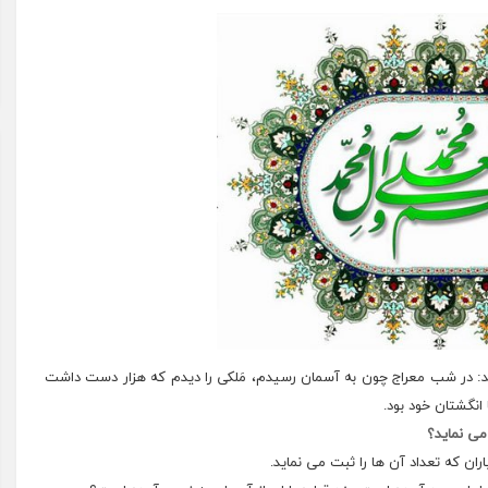
: در شب معراج چون به آسمان رسیدم، مَلکی را دیدم که هزار دست داشت
نگشتان خود بود.
ی نماید؟
ان که تعداد آن ها را ثبت می نماید.