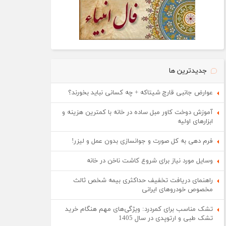
جدیدترین ها
عوارض جانبی قارچ شیتاکه + چه کسانی نباید بخورند؟
آموزش دوخت کاور مبل ساده در خانه با کمترین هزینه و
ابزارهای اولیه
فرم دهی به کل صورت و جوانسازی بدون عمل و لیزر!
وسایل مورد نیاز برای شروع کاشت ناخن در خانه
راهنمای دریافت تخفیف حداکثری بیمه شخص ثالث
مخصوص خودروهای ایرانی
تشک مناسب برای کمردرد: ویژگی‌های مهم هنگام خرید
تشک طبی و ارتوپدی در سال 1405