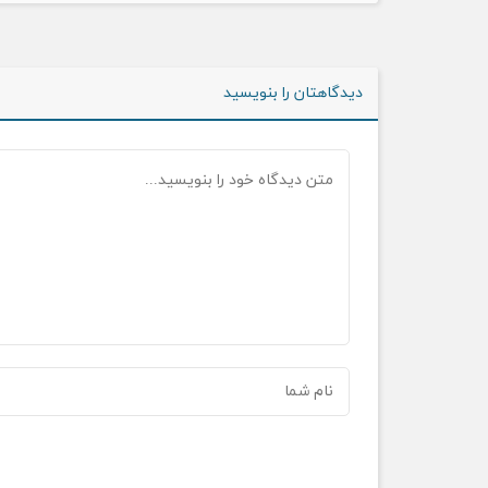
دیدگاهتان را بنویسید