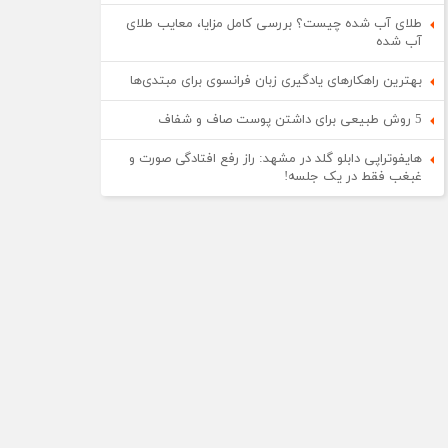
طلای آب شده چیست؟ بررسی کامل مزایا، معایب طلای
آب شده
بهترین راهکارهای یادگیری زبان فرانسوی برای مبتدی‌ها
5 روش طبیعی برای داشتن پوست صاف و شفاف
هایفوتراپی دابلو گلد در مشهد: راز رفع افتادگی صورت و
غبغب فقط در یک جلسه!