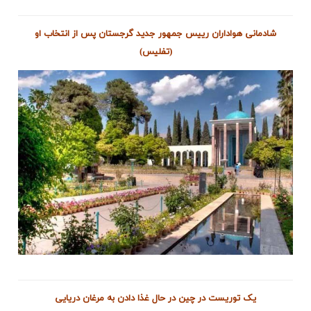
شادمانی هواداران رییس جمهور جدید گرجستان پس از انتخاب او
(تفلیس)
یک توریست در چین در حال غذا دادن به مرغان دریایی