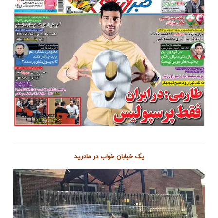
یک خیابان خواب در مادرید