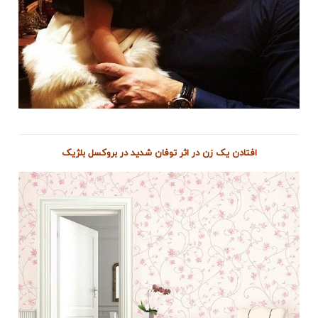
افتادن یک زن در اثر توفان شدید در بروکسل بلژیک