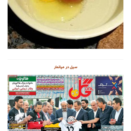
سیل در میانمار