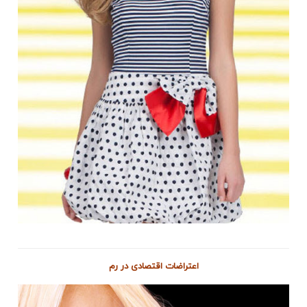
اعتراضات اقتصادی در رم