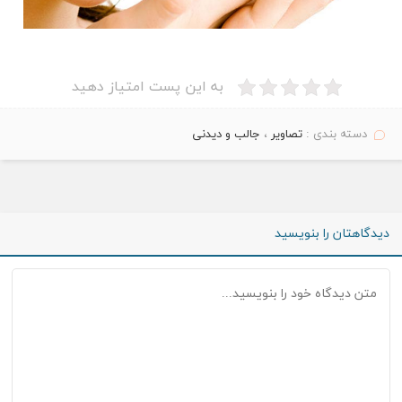
به این پست امتیاز دهید
دسته بندی :
تصاویر
،
جالب و دیدنی
دیدگاهتان را بنویسید