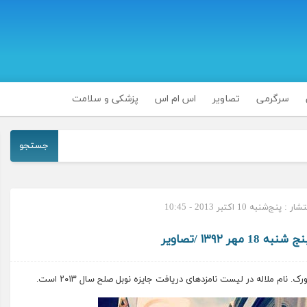
سرگرمی
تصاویر
اس ام اس
پزشکی و سلامت
جستجو
 پنج‌شنبه 10 اکتبر 2013 - 10:45
هر ۱۳۹۲ /تصاویر
ام ملاله در لیست نامزدهای دریافت جایزه نوبل صلح سال ۲۰۱۳ است.