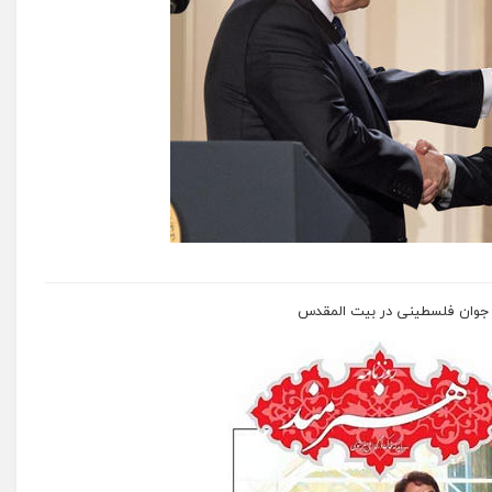
 جوان فلسطینی در بیت المقدس