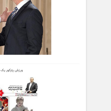
ورزش پارکور یک