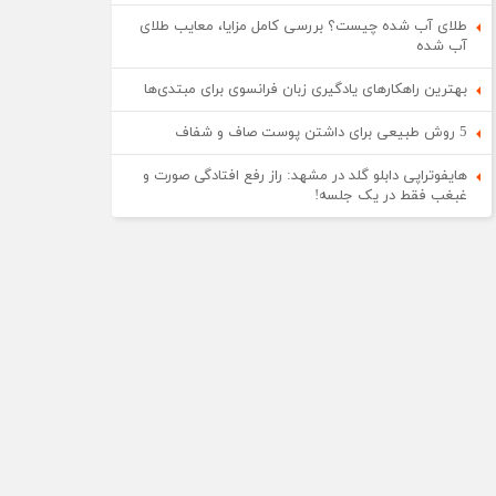
طلای آب شده چیست؟ بررسی کامل مزایا، معایب طلای
آب شده
بهترین راهکارهای یادگیری زبان فرانسوی برای مبتدی‌ها
5 روش طبیعی برای داشتن پوست صاف و شفاف
هایفوتراپی دابلو گلد در مشهد: راز رفع افتادگی صورت و
غبغب فقط در یک جلسه!