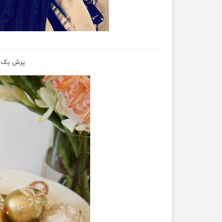
پرش یک پ