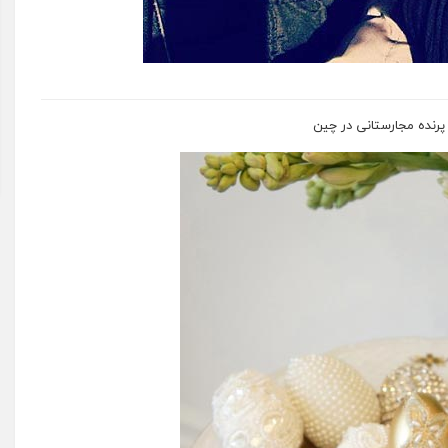
رنده مجارستانی در چین