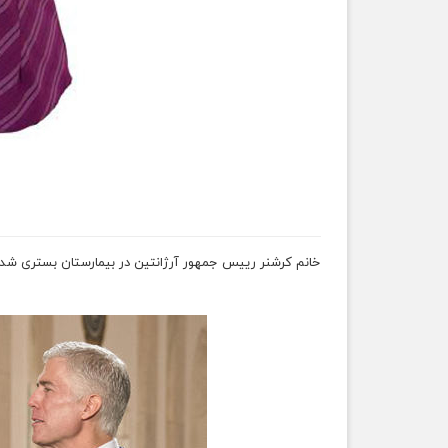
خانم کرشنر رییس جمهور آرژانتین در بیمارستان بستری شد 