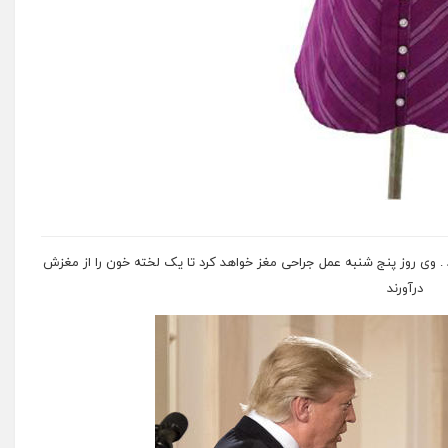
. وی روز پنج شنبه عمل جراحی مغز خواهد کرد تا یک لخته خون را از مغزش
درآورند