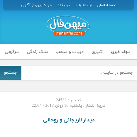
صفحه اصلی
ارتباط با ما
تبلیغات
خرید رپورتاژ آگهی
مجله خبری
آشپزی
ادبیات و مذهب
سبک زندگی
سرگرمی
جستجو
کد خبر : 24532
تاریخ انتشار : یکشنبه 16 ژوئن 2013 - 22:04
دیدار لاریجانی و روحانی