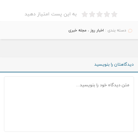
به این پست امتیاز دهید
دسته بندی :
اخبار روز
،
مجله خبری
دیدگاهتان را بنویسید