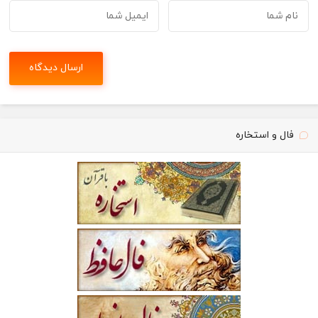
فال و استخاره