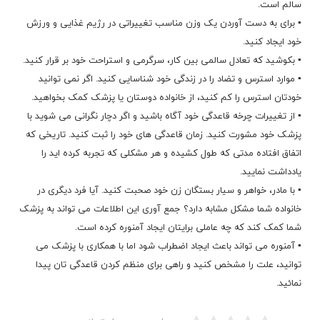
سالم است.
▪ برای به دست آوردن یک وزن مناسب تغییراتی در رژیم غذایی و ورزش
خود ایجاد کنید.
▪ بکوشید که تعادل سالمی بین کار، سرگرمی و استراحت خود بر قرار کنید.
▪ موارد استرس و تضاد را در زندگی خود شناسایی کنید. اگر نمی توانید
خودتان استرس را کم کنید، از خانواده دوستان یا پزشک کمک بخواهید.
▪ از تغییرات چرخه قاعدگی خود آگاه باشید و اگر دچار نگرانی می شوید با
پزشک خود مشورت کنید. زمان قاعدگی های خود را ثبت کنید. تاریخی که
اتفاق افتاده مدتی که طول کشیده و هر مشکلی که تجربه کرده اید را
یادداشت نمایید.
▪ با مادر، خواهر و سیار بستگان زن خود صحبت کنید. آیا فرد دیگری در
خانواده شما مشکل مشابه دارد؟ جمع آوری این اطلاعات می تواند به پزشک
شما کمک کند که چه عاملی برایتان ایجاد آمنوره کرده است.
▪ آمنوره می تواند باعث ایجاد اضطراب شود اما با همکاری با پزشک می
توانید، علت را مشخص کنید و راهی برای منظم کردن قاعدگی تان پیدا
نمائید.