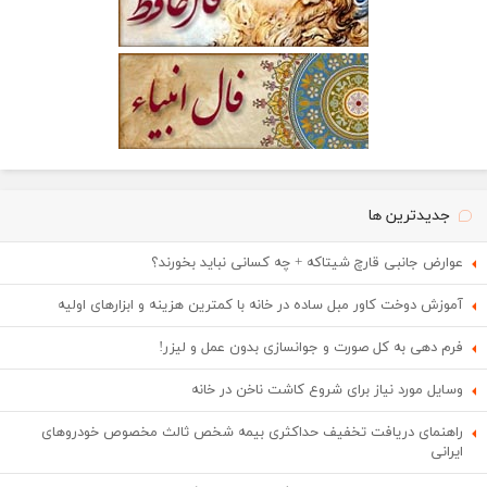
جدیدترین ها
عوارض جانبی قارچ شیتاکه + چه کسانی نباید بخورند؟
آموزش دوخت کاور مبل ساده در خانه با کمترین هزینه و ابزارهای اولیه
فرم دهی به کل صورت و جوانسازی بدون عمل و لیزر!
وسایل مورد نیاز برای شروع کاشت ناخن در خانه
راهنمای دریافت تخفیف حداکثری بیمه شخص ثالث مخصوص خودروهای
ایرانی