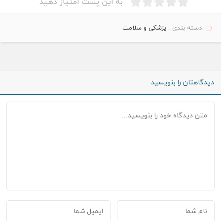
به این پست امتیاز دهید
دسته بندی :
پزشکی و سلامت
دیدگاهتان را بنویسید