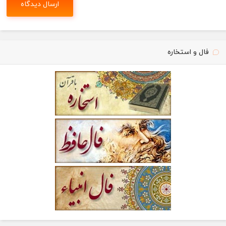
فال و استخاره