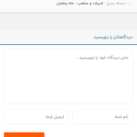
دسته بندی :
ادبیات و مذهب
،
ماه رمضان
دیدگاهتان را بنویسید