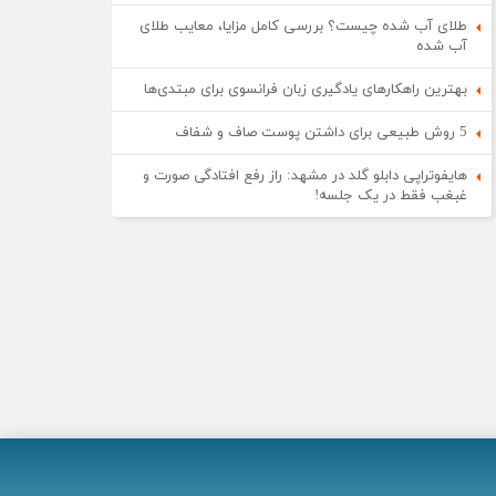
طلای آب شده چیست؟ بررسی کامل مزایا، معایب طلای
آب شده
بهترین راهکارهای یادگیری زبان فرانسوی برای مبتدی‌ها
5 روش طبیعی برای داشتن پوست صاف و شفاف
هایفوتراپی دابلو گلد در مشهد: راز رفع افتادگی صورت و
غبغب فقط در یک جلسه!