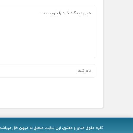
کلیه حقوق مادی و معنوی اين سایت متعلق به میهن فال میباشد و