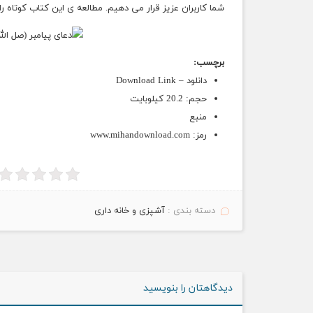
شما کاربران عزیز قرار می دهیم. مطالعه ی این کتاب کوتاه ر
برچسب:
دانلود – Download Link
حجم: 20.2 کیلوبایت
منبع
رمز: www.mihandownload.com
دسته بندی :
آشپزی و خانه داری
دیدگاهتان را بنویسید