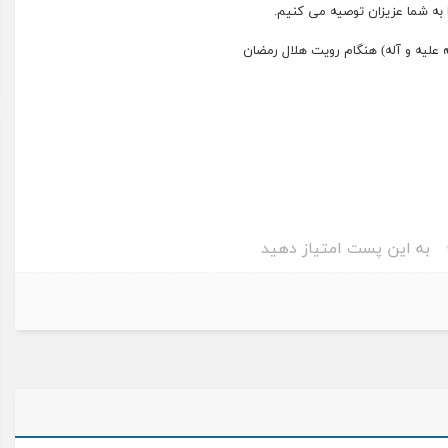
ا به شما عزیزان توصیه می کنیم.
به این پست امتیاز دهید