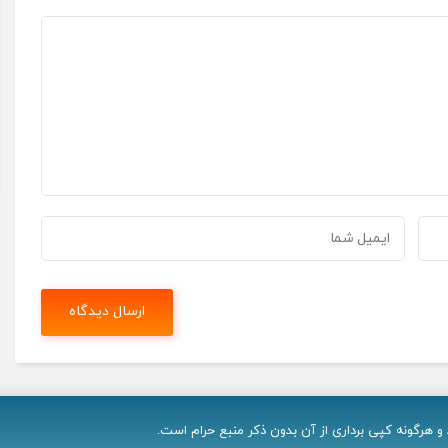
 هرگونه کپی برداری از آن بدون ذکر منبع حرام است.