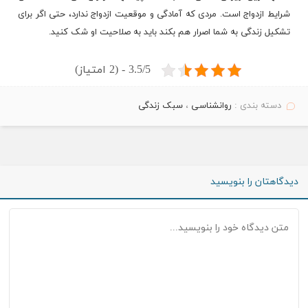
شرایط ازدواج است. مردی که آمادگی و موقعیت ازدواج ندارد، حتی اگر برای
تشکیل زندگی به شما اصرار هم بکند باید به صلاحیت او شک کنید.
3.5/5 - (2 امتیاز)
دسته بندی :
روانشناسی
،
سبک زندگی
دیدگاهتان را بنویسید