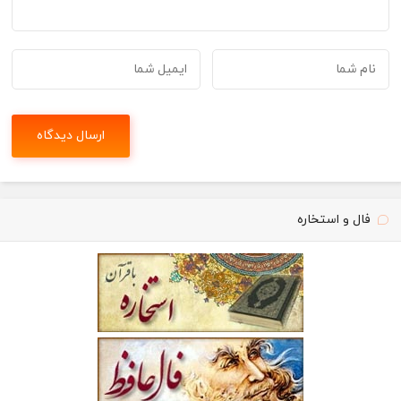
فال و استخاره