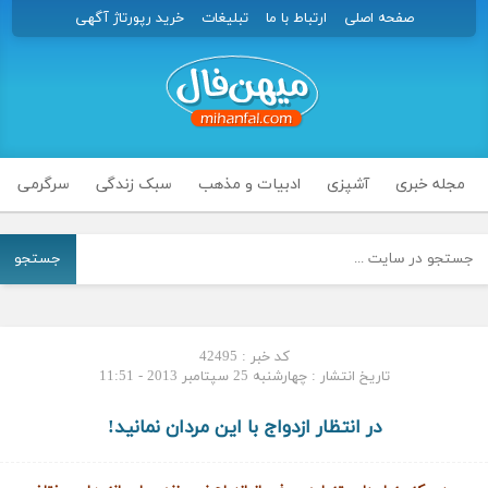
صفحه اصلی
ارتباط با ما
تبلیغات
خرید رپورتاژ آگهی
مجله خبری
آشپزی
ادبیات و مذهب
سبک زندگی
سرگرمی
جستجو
کد خبر : 42495
تاریخ انتشار : چهارشنبه 25 سپتامبر 2013 - 11:51
در انتظار ازدواج با این مردان نمانید!