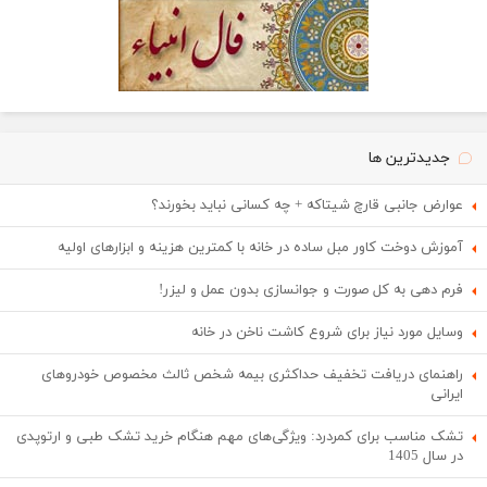
جدیدترین ها
عوارض جانبی قارچ شیتاکه + چه کسانی نباید بخورند؟
آموزش دوخت کاور مبل ساده در خانه با کمترین هزینه و ابزارهای اولیه
فرم دهی به کل صورت و جوانسازی بدون عمل و لیزر!
وسایل مورد نیاز برای شروع کاشت ناخن در خانه
راهنمای دریافت تخفیف حداکثری بیمه شخص ثالث مخصوص خودروهای
ایرانی
تشک مناسب برای کمردرد: ویژگی‌های مهم هنگام خرید تشک طبی و ارتوپدی
در سال 1405