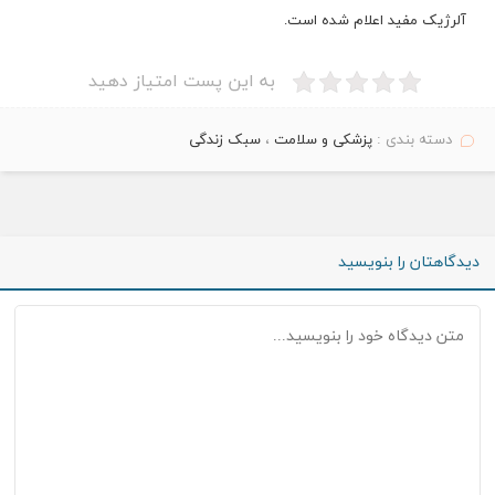
آلرژیک مفید اعلام شده است.
به این پست امتیاز دهید
دسته بندی :
پزشکی و سلامت
،
سبک زندگی
دیدگاهتان را بنویسید