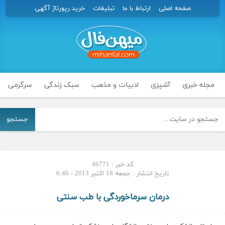
صفحه اصلی
ارتباط با ما
تبلیغات
خرید رپورتاژ آگهی
مجله خبری
آشپزی
ادبیات و مذهب
سبک زندگی
سرگرمی
جستجو
کد خبر : 46771
تاریخ انتشار : جمعه 18 اکتبر 2013 - 6:46
درمان سرماخوردگی با طب سنتی