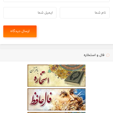
فال و استخاره