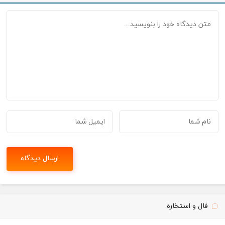
فال و استخاره