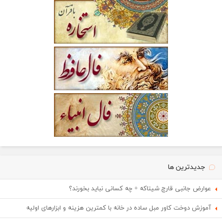
جدیدترین ها
عوارض جانبی قارچ شیتاکه + چه کسانی نباید بخورند؟
آموزش دوخت کاور مبل ساده در خانه با کمترین هزینه و ابزارهای اولیه