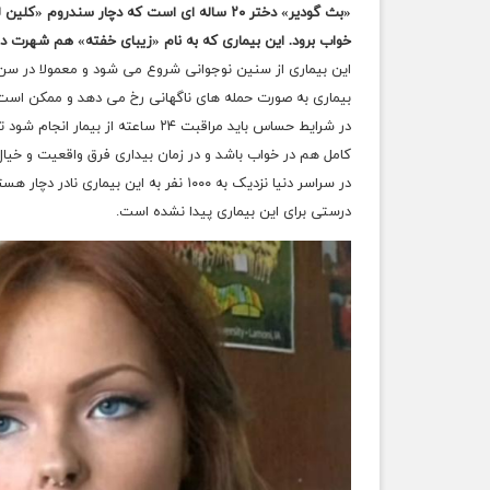
«بث گودیر» دختر ۲۰ ساله ای است که دچار سن
خواب برود. این بیماری که به نام «زیبای خفته» هم شهرت دارد
بیماری به صورت حمله های ناگهانی رخ می دهد و ممکن است 
در شرایط حساس باید مراقبت ۲۴ ساعت
کامل هم در خواب باشد و در زمان بیداری فرق واقعیت و خیال
درستی برای این بیماری پیدا نشده است.