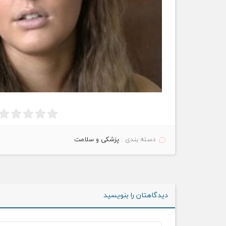
دسته بندی :
پزشکی و سلامت
دیدگاهتان را بنویسید