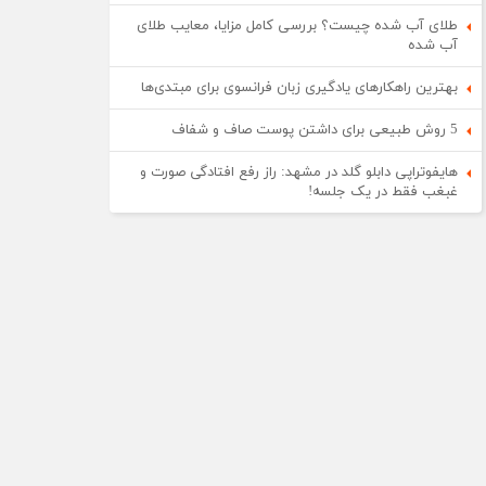
طلای آب شده چیست؟ بررسی کامل مزایا، معایب طلای
آب شده
بهترین راهکارهای یادگیری زبان فرانسوی برای مبتدی‌ها
5 روش طبیعی برای داشتن پوست صاف و شفاف
هایفوتراپی دابلو گلد در مشهد: راز رفع افتادگی صورت و
غبغب فقط در یک جلسه!