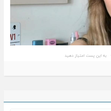
به این پست امتیاز دهید