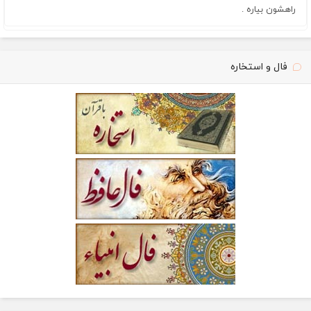
راهشون بیاره .
فال و استخاره