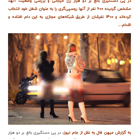
در پی دستگیری بالغ بر دو هزار زن خیابانی و بررسی وضعیت آنها،
مشخص گردیده ۶۰۰ نفر از آنها روسپی‌گری را به عنوان شغل خود انتخاب
کرده‌اند و ۱۴۰۰ نفرشان از طریق شبکه‌های مجازی به این دام افتاده و
اقدام…
به گزارش میهن فال به نقل از جام نیوز،
در پی دستگیری بالغ بر دو هزار