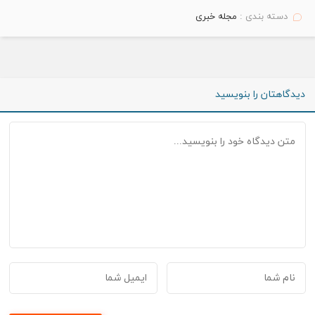
دسته بندی :
مجله خبری
دیدگاهتان را بنویسید