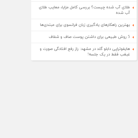
طلای آب شده چیست؟ بررسی کامل مزایا، معایب طلای
آب شده
بهترین راهکارهای یادگیری زبان فرانسوی برای مبتدی‌ها
5 روش طبیعی برای داشتن پوست صاف و شفاف
هایفوتراپی دابلو گلد در مشهد: راز رفع افتادگی صورت و
غبغب فقط در یک جلسه!