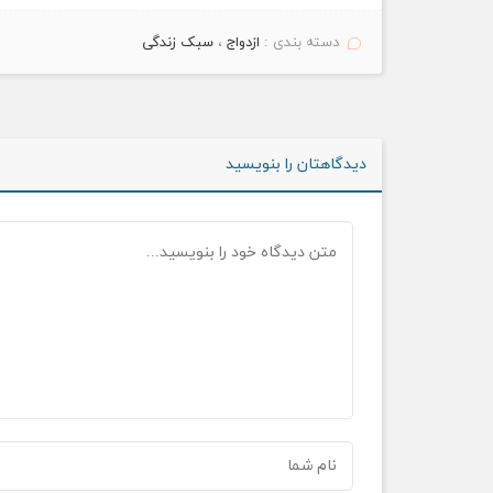
دسته بندی :
ازدواج
،
سبک زندگی
دیدگاهتان را بنویسید