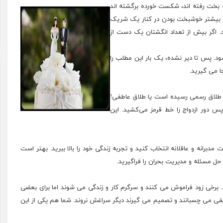
ه بخت رفته اند، شکست خورده برگشته اند
ال بیشتر خوشبخت بودن در کنار یک شریک
ید. اگر بیش از تعداد انگشتان یک دست از
د. پس تا دیر نشده، یک بار این مطلب را
جا می گیرید.
به طلاق رسمی رسیده است یا طلاق عاطفی!
پس دور ازدواج را خط قرمز می‌کشید. این
دبرانه و عاقلانه انتخاب کنید و تجربه زندگی خود را بالا ببرید. بهتر است
ل مسئله و مدیریت بحران را فرا‌گیرید.
خی زود فراموش می کنند و سرگرم کار و زندگی می شوند اما برای بعضی
ی می چسبانند و تصمیم می گیرند دیگر سراغش نروند. شما هم یکی از این