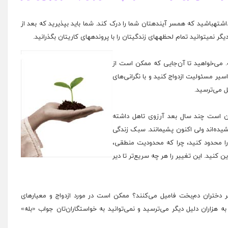
اشتهباشید که همسر آیندهتان شما را درک کند. شما باید بپذیرید که بعد از
ر نمیتوانید تمام لحظههای زندگیتان را با پروندههای کاریتان بگذرانید.
 می‌خواهید تا آن‌جایی که ممکن است از
سیر مسئولیت ازدواج کنید و با نگرانی‌های
ل می‌ترسید.
کن است چند سال بعد آرزوی تاهل داشته
یشیده‌اند ولی اکنون پشیمانند. سبک زندگی
د را محدود کنید، چرا که محدودیت منطقی،
کنید. این تغییر را هر چه سریع‌تر تا دیر
یگر دختران دم‌بخت فامیل می‌کنند؟ ممکن است در مورد ازدواج و معیارهای
 هزاران دلیل دیگر می‌ترسید و نمی‌توانید به خواستگاران‌تان جواب «بله»