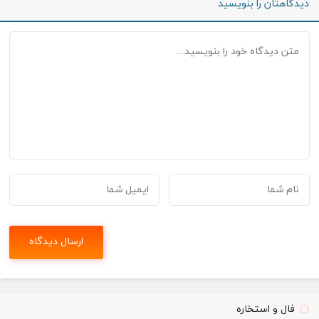
دیدگاهتان را بنویسید
فال و استخاره