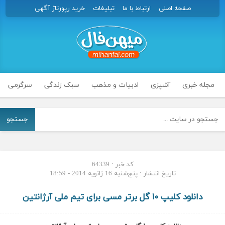
صفحه اصلی
ارتباط با ما
تبلیغات
خرید رپورتاژ آگهی
مجله خبری
آشپزی
ادبیات و مذهب
سبک زندگی
سرگرمی
جستجو
کد خبر : 64339
تاریخ انتشار : پنج‌شنبه 16 ژانویه 2014 - 18:59
دانلود کلیپ ۱۰ گل برتر مسی برای تیم ملی آرژانتین