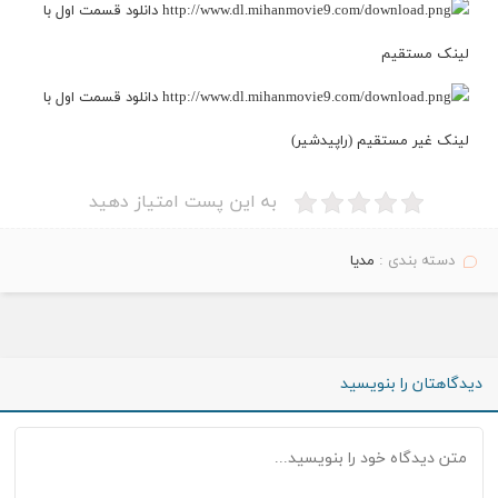
دانلود قسمت اول با
لینک مستقیم
دانلود قسمت اول با
لینک غیر مستقیم (راپیدشیر)
به این پست امتیاز دهید
دسته بندی :
مدیا
دیدگاهتان را بنویسید