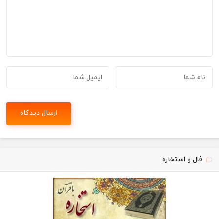
فال و استخاره