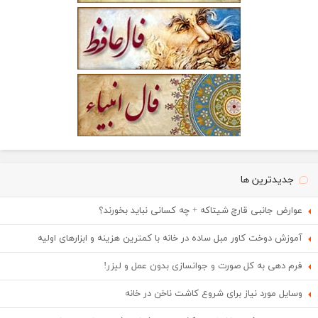
جدیدترین ها
عوارض جانبی قارچ شیتاکه + چه کسانی نباید بخورند؟
آموزش دوخت کاور مبل ساده در خانه با کمترین هزینه و ابزارهای اولیه
فرم دهی به کل صورت و جوانسازی بدون عمل و لیزر!
وسایل مورد نیاز برای شروع کاشت ناخن در خانه