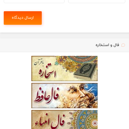
فال و استخاره