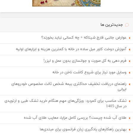
جدیدترین ها
عوارض جانبی قارچ شیتاکه + چه کسانی نباید بخورند؟
آموزش دوخت کاور مبل ساده در خانه با کمترین هزینه و ابزارهای اولیه
فرم دهی به کل صورت و جوانسازی بدون عمل و لیزر!
وسایل مورد نیاز برای شروع کاشت ناخن در خانه
راهنمای دریافت تخفیف حداکثری بیمه شخص ثالث مخصوص خودروهای
ایرانی
تشک مناسب برای کمردرد: ویژگی‌های مهم هنگام خرید تشک طبی و ارتوپدی
در سال 1405
طلای آب شده چیست؟ بررسی کامل مزایا، معایب طلای آب شده
بهترین راهکارهای یادگیری زبان فرانسوی برای مبتدی‌ها