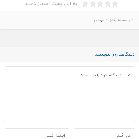
به این پست امتیاز دهید
دسته بندی :
موبایل
دیدگاهتان را بنویسید